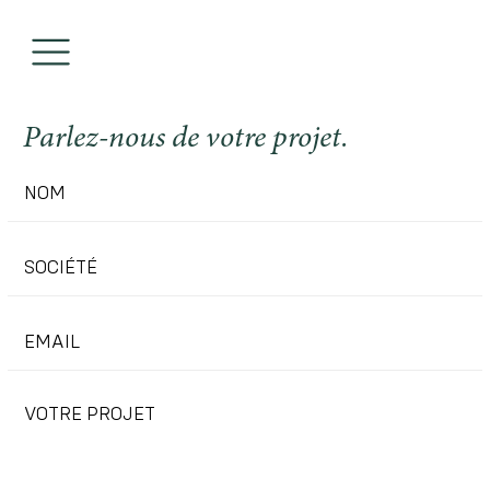
Parlez-nous de votre projet.