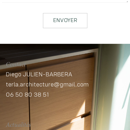
ENVOYER
Contact
Diego JULIEN-BARBERA
terla.architecture@gmail.com
06 50 80 38 51
Actualités