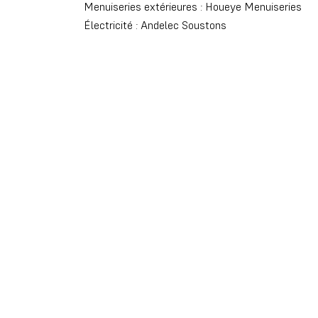
Menuiseries extérieures : Houeye Menuiseries
Électricité : Andelec Soustons