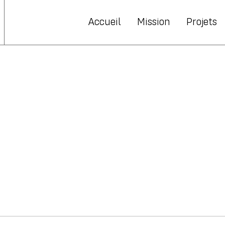
Accueil
Mission
Projets