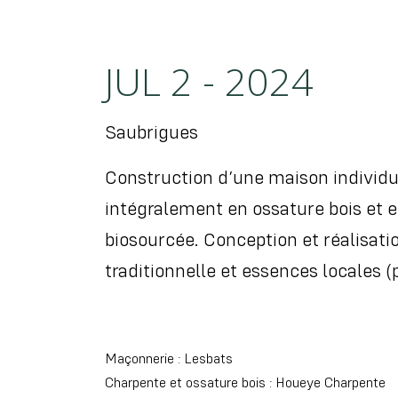
JUL 2 - 2024
Saubrigues
Construction d’une maison individu
intégralement en ossature bois et e
biosourcée. Conception et réalisat
traditionnelle et essences locales (
Maçonnerie : Lesbats
Charpente et ossature bois : Houeye Charpente